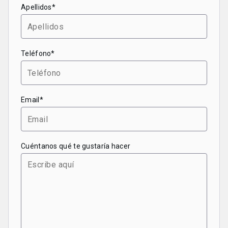
Apellidos*
Teléfono*
Email*
Cuéntanos qué te gustaría hacer