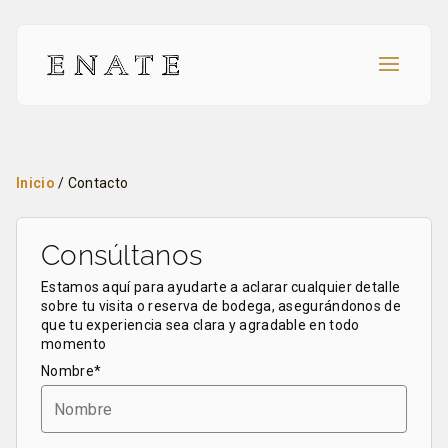
Inicio
/
Contacto
Consúltanos
Estamos aquí para ayudarte a aclarar cualquier detalle
sobre tu visita o reserva de bodega, asegurándonos de
que tu experiencia sea clara y agradable en todo
momento
Nombre*