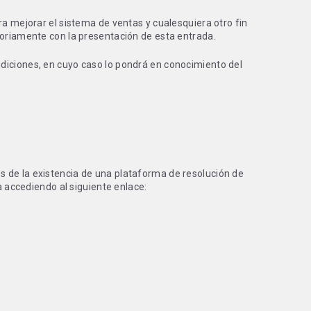
ara mejorar el sistema de ventas y cualesquiera otro fin
toriamente con la presentación de esta entrada.
ndiciones, en cuyo caso lo pondrá en conocimiento del
s de la existencia de una plataforma de resolución de
a accediendo al siguiente enlace: