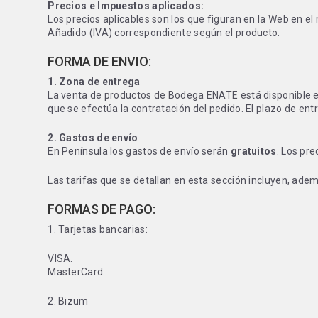
Precios e Impuestos aplicados:
Los precios aplicables son los que figuran en la Web en el
Añadido (IVA) correspondiente según el producto.
FORMA DE ENVIO:
1. Zona de entrega
La venta de productos de Bodega ENATE está disponible 
que se efectúa la contratación del pedido. El plazo de e
2. Gastos de envío
En Península los gastos de envío serán
gratuitos
. Los pre
Las tarifas que se detallan en esta sección incluyen, ade
FORMAS DE PAGO:
1. Tarjetas bancarias:
VISA.
MasterCard.
2. Bizum