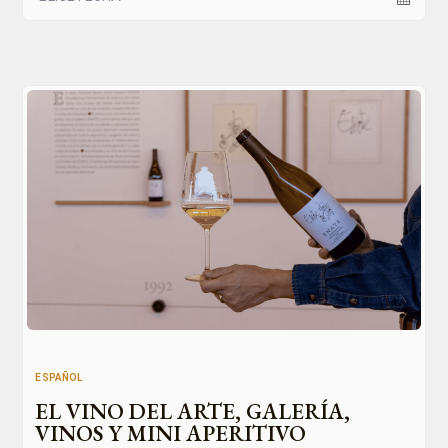
ESPAÑOL
EL VINO DEL ARTE, GALERÍA,
VINOS Y MINI APERITIVO