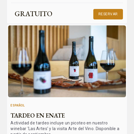
GRATUITO
RESERVAR
ESPAÑOL
TARDEO EN ENATE
Actividad de tardeo incluye un picoteo en nuestro
winebar ‘Las Artes’ y la visita Arte del Vino. Disponible a