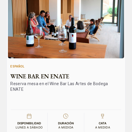
ESPAÑOL
WINE BAR EN ENATE
Reserva mesa en el Wine Bar Las Artes de Bodega
ENATE
DISPONIBILIDAD
DURACIÓN
CATA
LUNES A SÁBADO
A MEDIDA
A MEDIDA