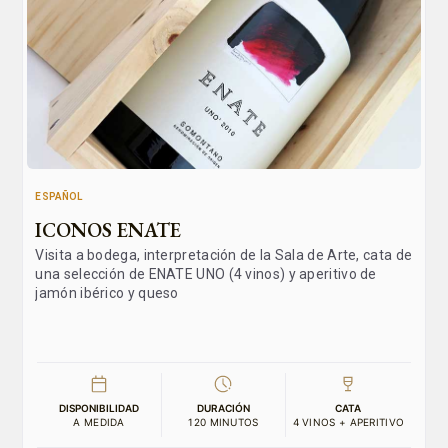
ESPAÑOL
ICONOS ENATE
Visita a bodega, interpretación de la Sala de Arte, cata de
una selección de ENATE UNO (4 vinos) y aperitivo de
jamón ibérico y queso
DISPONIBILIDAD
DURACIÓN
CATA
A MEDIDA
120 MINUTOS
4 VINOS + APERITIVO