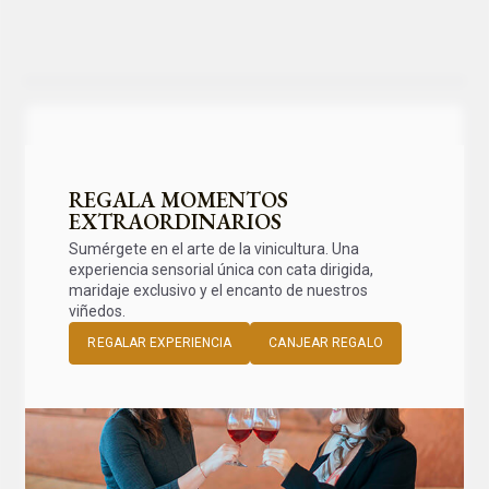
REGALA MOMENTOS
EXTRAORDINARIOS
Sumérgete en el arte de la vinicultura. Una
experiencia sensorial única con cata dirigida,
maridaje exclusivo y el encanto de nuestros
viñedos.
REGALAR EXPERIENCIA
CANJEAR REGALO