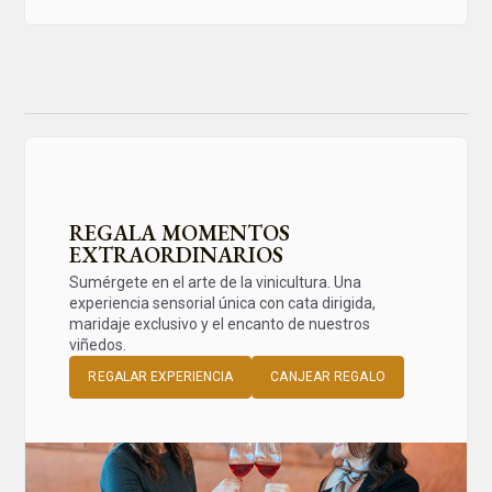
REGALA MOMENTOS
EXTRAORDINARIOS
Sumérgete en el arte de la vinicultura. Una
experiencia sensorial única con cata dirigida,
maridaje exclusivo y el encanto de nuestros
viñedos.
REGALAR EXPERIENCIA
CANJEAR REGALO