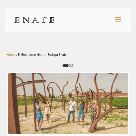
Home
/
El Bosque de Hierro - Bodega Enate