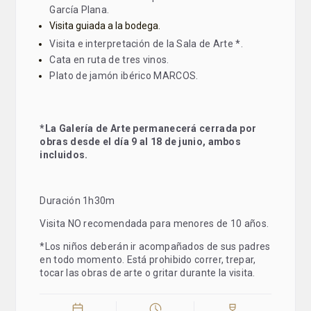
García Plana.
Visita guiada a la bodega.
Visita e interpretación de la Sala de Arte *.
Cata en ruta de tres vinos.
Plato de jamón ibérico MARCOS.
*La Galería de Arte permanecerá cerrada por
obras desde el día 9 al 18 de junio, ambos
incluidos.
Duración 1h30m
Visita NO recomendada para menores de 10 años.
*Los niños deberán ir acompañados de sus padres
en todo momento. Está prohibido correr, trepar,
tocar las obras de arte o gritar durante la visita.